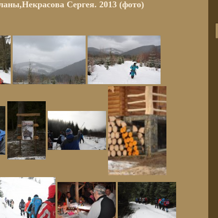
аны,Некрасова Сергея. 2013 (фото)