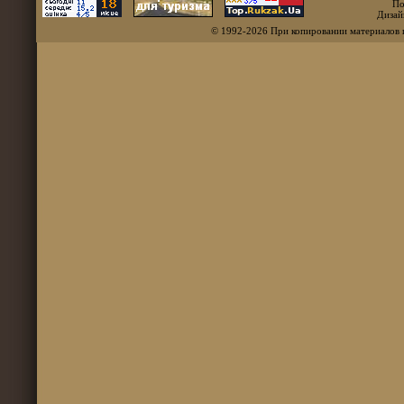
По
Дизай
© 1992-2026 При копировании материалов 