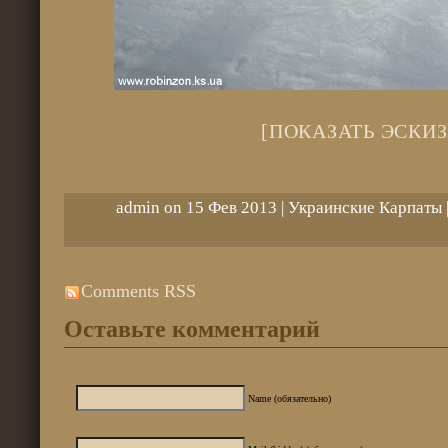
[ПОКАЗАТЬ ЭСКИЗ
admin on 15 Фев 2013 |
Украинские Карпаты
Comments RSS
Оставьте комментарий
Name (обязательно)