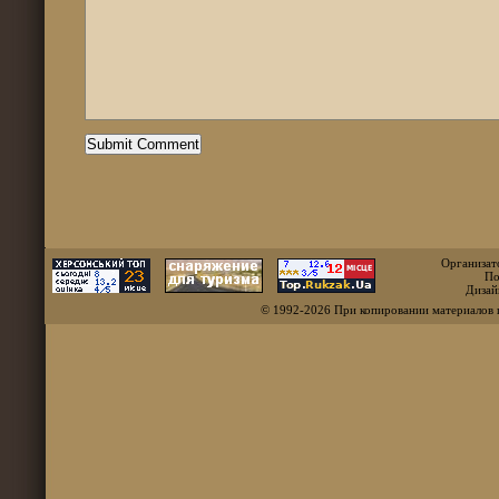
Организат
По
Дизай
© 1992-2026 При копировании материалов 