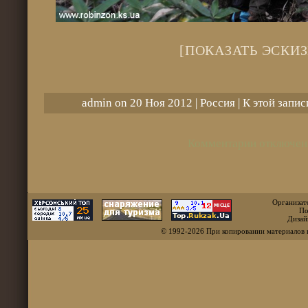
[ПОКАЗАТЬ ЭСКИЗ
admin on 20 Ноя 2012 |
Россия
| К этой запи
Комментарии отключен
Организат
По
Дизай
© 1992-2026 При копировании материалов 