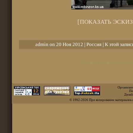
[ПОКАЗАТЬ ЭСКИЗ
admin on 20 Ноя 2012 |
Россия
| К этой запи
Комментарии отключен
Организат
По
Дизай
© 1992-2026 При копировании материалов 