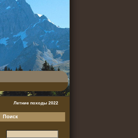
Летние походы 2022
Поиск