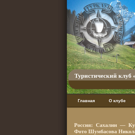
Туристический клуб 
Главная
О клубе
Россия: Сахалин — Ку
Фото Шумбасова Никол