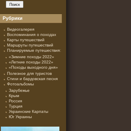
Рубрики
Видеогалерея
Воспоминания о походах
Карты путешествий
Маршруты путешествий
Планируемые путешествия:
«Зимние походы 2022»
«Летние походы 2022»
«Походы выходного дня»
Полезное для туристов
Стихи и бардовская песня
Фотоальбомы
Зарубежье
Крым
Россия
Турция
Украинские Карпаты
Юг Украины