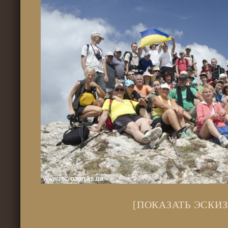
[ПОКАЗАТЬ ЭСКИЗ