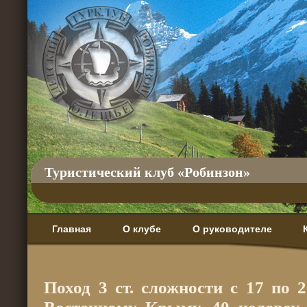
Туристический клуб «Робинзон»
Главная
О клубе
О руководителе
Поход 3 ст. сложности с 17 по 2