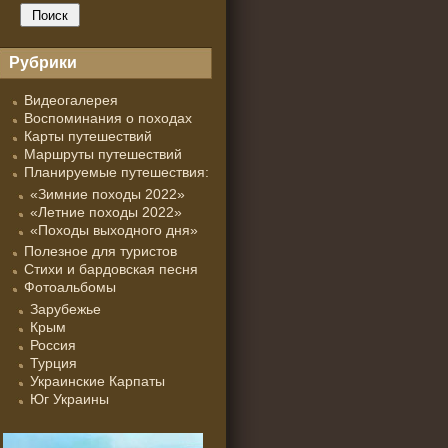
Рубрики
Видеогалерея
Воспоминания о походах
Карты путешествий
Маршруты путешествий
Планируемые путешествия:
«Зимние походы 2022»
«Летние походы 2022»
«Походы выходного дня»
Полезное для туристов
Стихи и бардовская песня
Фотоальбомы
Зарубежье
Крым
Россия
Турция
Украинские Карпаты
Юг Украины