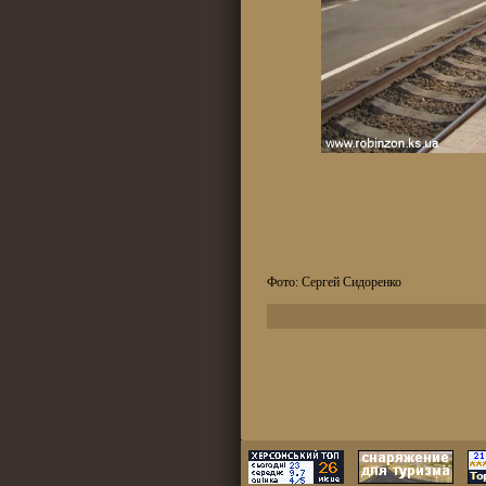
Фото: Сергей Сидоренко