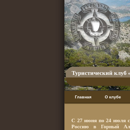
Туристический клуб 
Главная
О клубе
C 27 июня по 24 июля с
Россию в Горный Ал