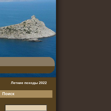
Летние походы 2022
Поиск