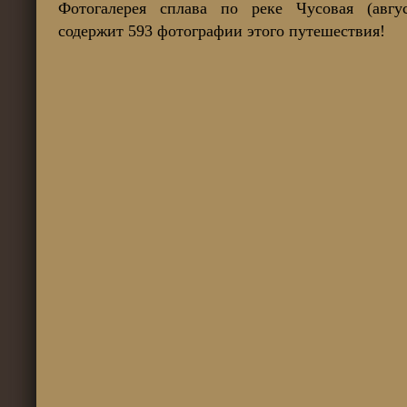
Фотогалерея сплава по реке Чусовая (авгус
содержит 593 фотографии этого путешествия!