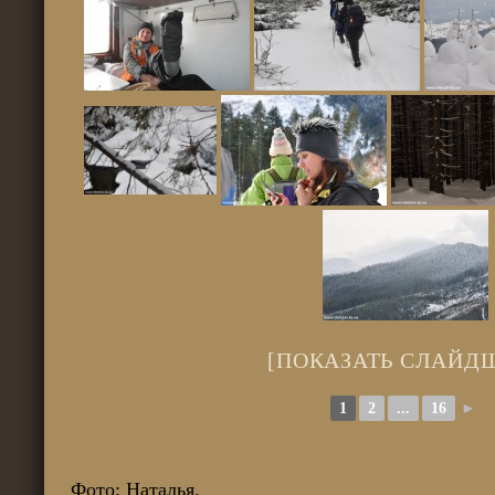
[ПОКАЗАТЬ СЛАЙД
1
2
...
16
►
Фото: Наталья.