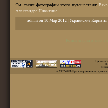
См. также фотографии этого путешествия:
Вяче
Александра Никитина
.
admin on 10 Мар 2012 |
Украинские Карпаты
Комментарии отключен
Организат
По
Дизай
© 1992-2026 При копировании материалов 