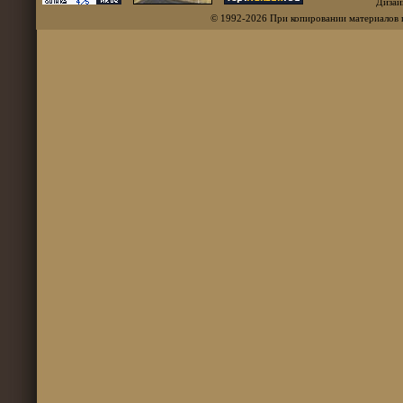
Дизай
© 1992-2026 При копировании материалов 