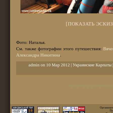
[ПОКАЗАТЬ ЭСКИЗ
Фото: Наталья.
См. также фотографии этого путешествия:
Вяче
Александра Никитина
.
admin on 10 Мар 2012 |
Украинские Карпаты
Комментарии отключен
Организат
По