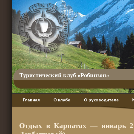
Туристический клуб «Робинзон»
Главная
О клубе
О руководителе
Отдых в Карпатах — январь 2