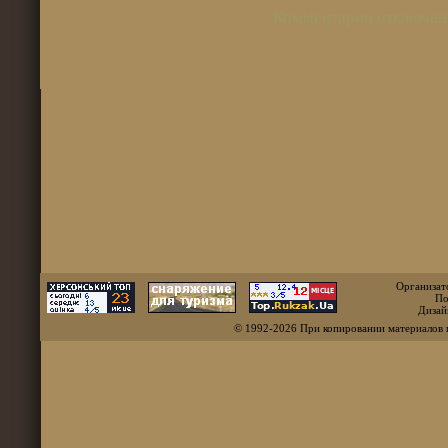
Комментарии отключен
Организат
По
Дизай
© 1992-2026 При копировании материалов 