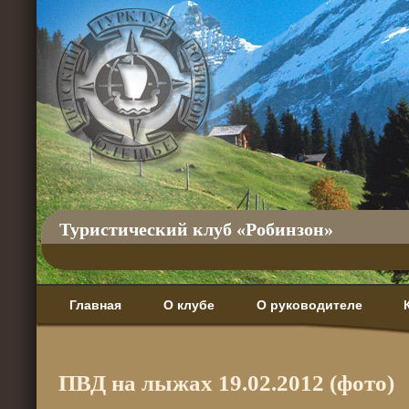
Туристический клуб «Робинзон»
Главная
О клубе
О руководителе
ПВД на лыжах 19.02.2012 (фото)