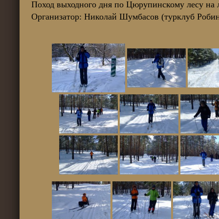
Поход выходного дня по Цюрупинскому лесу на 
Организатор: Николай Шумбасов (турклуб Робин