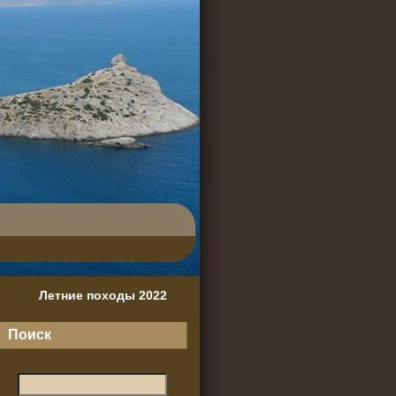
Летние походы 2022
Поиск