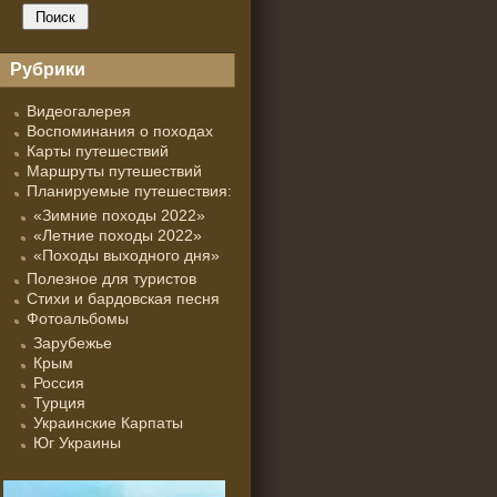
Рубрики
Видеогалерея
Воспоминания о походах
Карты путешествий
Маршруты путешествий
Планируемые путешествия:
«Зимние походы 2022»
«Летние походы 2022»
«Походы выходного дня»
Полезное для туристов
Стихи и бардовская песня
Фотоальбомы
Зарубежье
Крым
Россия
Турция
Украинские Карпаты
Юг Украины