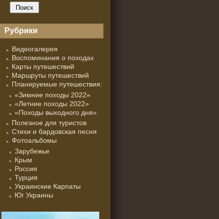
Рубрики
Видеогалерея
Воспоминания о походах
Карты путешествий
Маршруты путешествий
Планируемые путешествия:
«Зимние походы 2022»
«Летние походы 2022»
«Походы выходного дня»
Полезное для туристов
Стихи и бардовская песня
Фотоальбомы
Зарубежье
Крым
Россия
Турция
Украинские Карпаты
Юг Украины