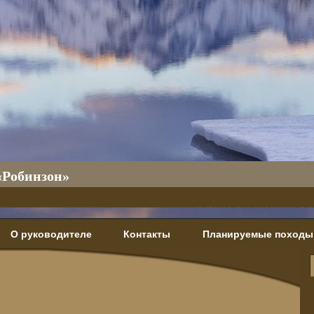
«Робинзон»
О руководителе
Контакты
Планируемые походы