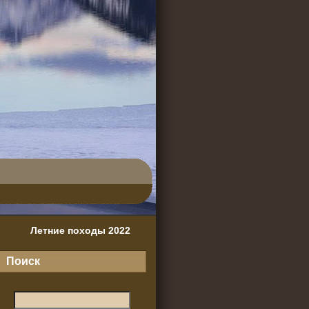
Летние походы 2022
Поиск