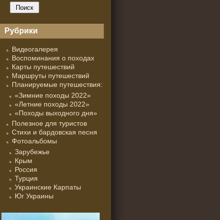
Рубрики
Видеогалерея
Воспоминания о походах
Карты путешествий
Маршруты путешествий
Планируемые путешествия:
«Зимние походы 2022»
«Летние походы 2022»
«Походы выходного дня»
Полезное для туристов
Стихи и бардовская песня
Фотоальбомы
Зарубежье
Крым
Россия
Турция
Украинские Карпаты
Юг Украины