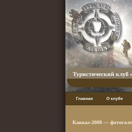
Туристический клуб 
Главная
О клубе
Кавказ-2008 — фотогал