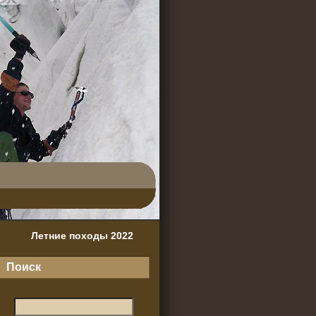
Летние походы 2022
Поиск