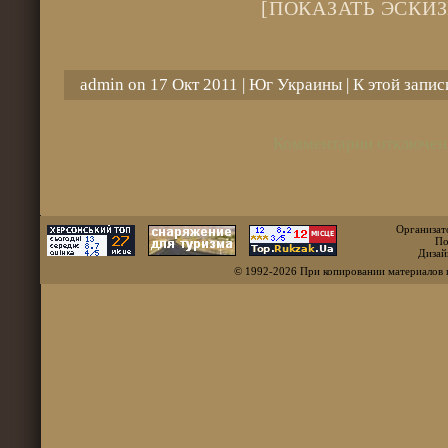
[ПОКАЗАТЬ ЭСКИЗ
admin on 17 Окт 2011 |
Юг Украины
| К этой запи
Комментарии отключен
Организат
По
Дизай
© 1992-2026 При копировании материалов 