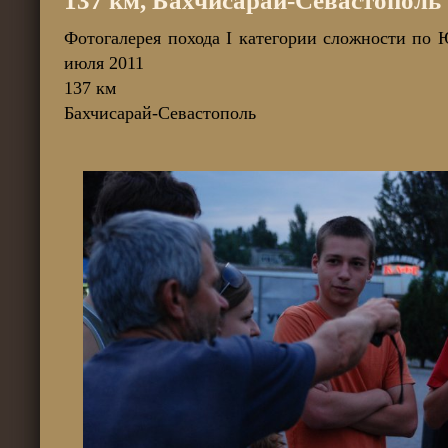
137 км, Бахчисарай-Севастополь
Фотогалерея похода I категории сложности по
июля 2011
137 км
Бахчисарай-Севастополь