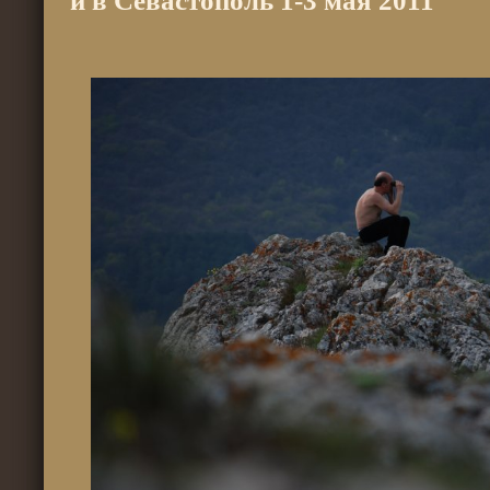
и в Севастополь 1-3 мая 2011