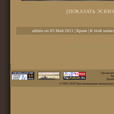
[ПОКАЗАТЬ ЭСКИЗ
admin on 05 Май 2011 |
Крым
| К этой запи
Комментарии отключен
Организат
По
Дизай
© 1992-2026 При копировании материалов 