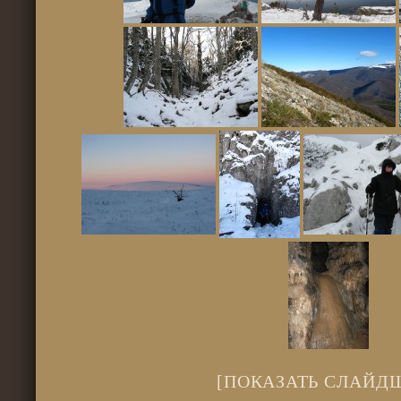
[ПОКАЗАТЬ СЛАЙД