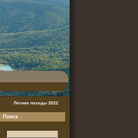
Летние походы 2022
Поиск