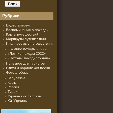
Рубрики
Видеогалерея
Воспоминания о походах
Карты путешествий
Маршруты путешествий
Планируемые путешествия:
«Зимние походы 2022»
«Летние походы 2022»
«Походы выходного дня»
Полезное для туристов
Стихи и бардовская песня
Фотоальбомы
Зарубежье
Крым
Россия
Турция
Украинские Карпаты
Юг Украины