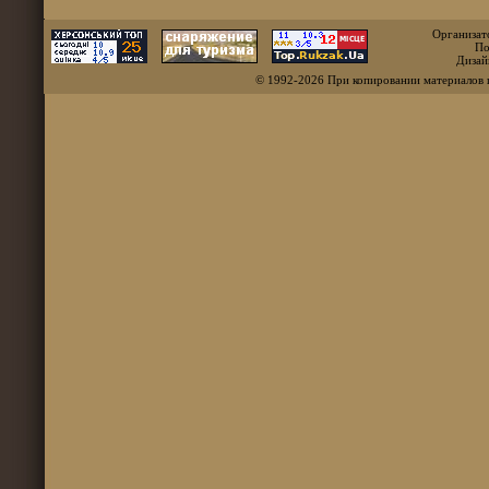
Организат
По
Дизай
© 1992-2026 При копировании материалов 