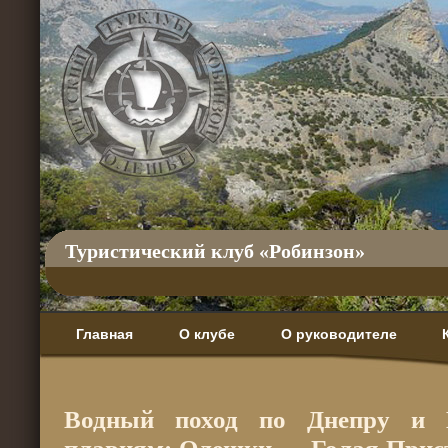
Туристический клуб «Робинзон»
Главная
О клубе
О руководителе
Водный поход по Днепру и 