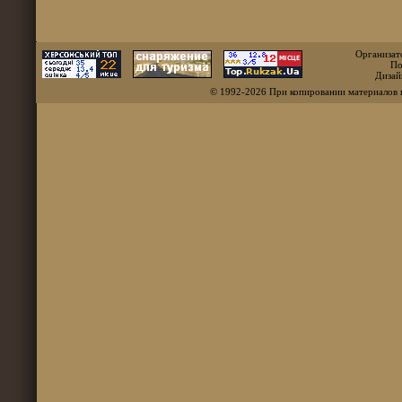
Организат
По
Дизай
© 1992-2026 При копировании материалов 